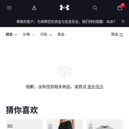
0
尊敬的客户，为保障您的资金与信息安全，我们特别提醒：本店不会开展任何
综合
价格
尺码
新品
筛选
抱歉，没有找到相关商品，请尝试
重新筛选
猜你喜欢