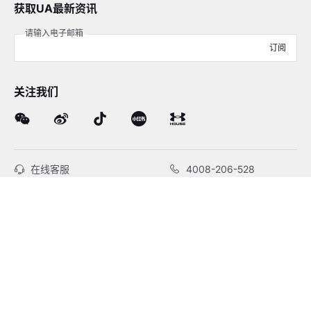
获取UA最新资讯
请输入电子邮箱
订阅
关注我们
在线客服
4008-206-528
客户服务
订单及售后
品牌故事
线下门店