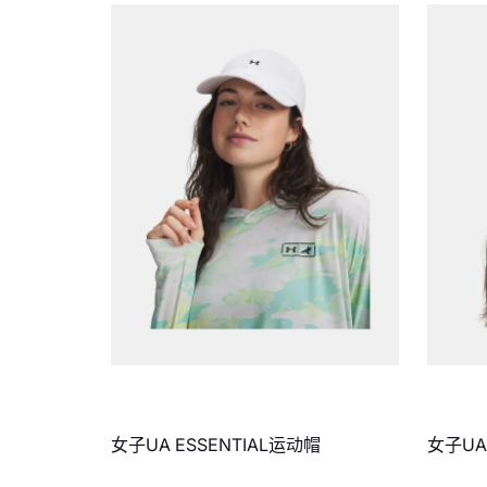
女子UA ESSENTIAL运动帽
女子UA