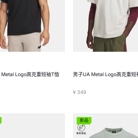
 Metal Logo高克重短袖T恤
男子UA Metal Logo高克重
¥ 349
新品