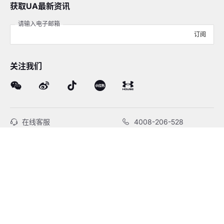
获取UA最新资讯
请输入电子邮箱
订阅
关注我们
在线客服
4008-206-528
客户服务
订单及售后
品牌故事
线下门店