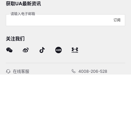
获取UA最新资讯
请输入电子邮箱
订阅
关注我们
在线客服
4008-206-528
客户服务
订单及售后
品牌故事
线下门店