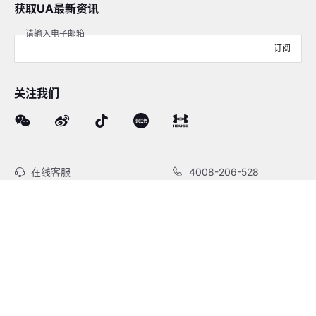
获取UA最新资讯
请输入电子邮箱
订阅
关注我们
在线客服
4008-206-528
客户服务
订单及售后
品牌故事
线下门店