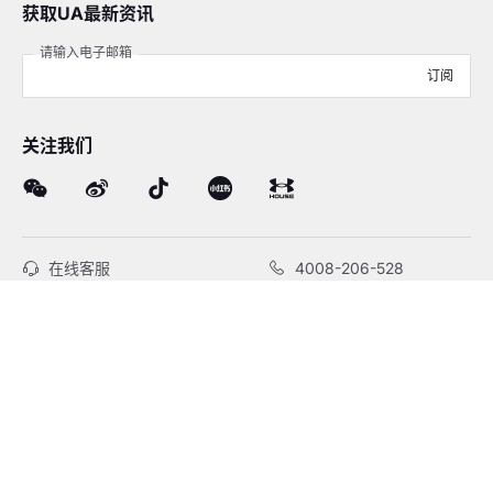
获取UA最新资讯
请输入电子邮箱
订阅
关注我们
在线客服
4008-206-528
客户服务
订单及售后
品牌故事
线下门店