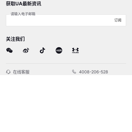
获取UA最新资讯
请输入电子邮箱
订阅
关注我们
在线客服
4008-206-528
客户服务
订单及售后
品牌故事
线下门店