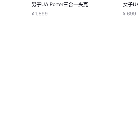
男子UA Porter三合一夹克
女子UA
¥ 1,699
¥ 699