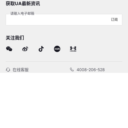
获取UA最新资讯
请输入电子邮箱
订阅
关注我们
在线客服
4008-206-528
客户服务
订单及售后
品牌故事
线下门店