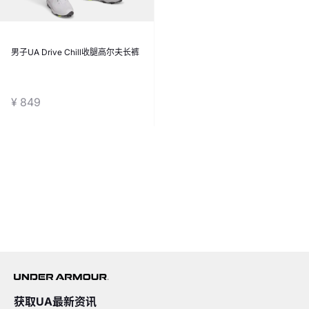
男子UA Drive Chill收腿高尔夫长裤
¥ 849
获取UA最新资讯