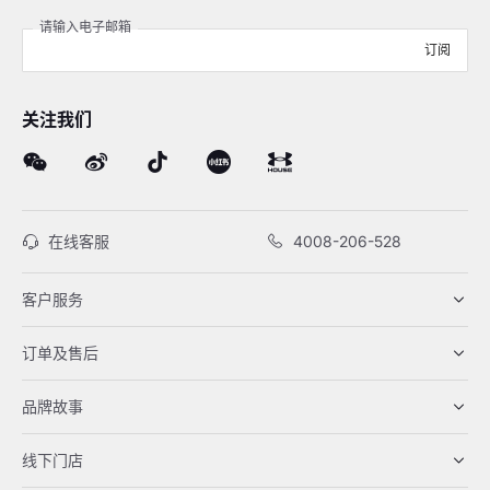
请输入电子邮箱
订阅
关注我们
在线客服
4008-206-528
客户服务
订单及售后
品牌故事
线下门店