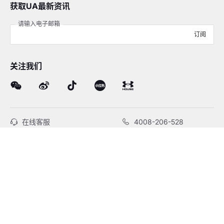
获取UA最新资讯
请输入电子邮箱
订阅
关注我们
在线客服
4008-206-528
客户服务
订单及售后
品牌故事
线下门店