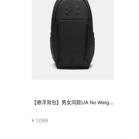
【悬浮背包】男女同款UA No Weigh
双肩背包
¥ 1,099