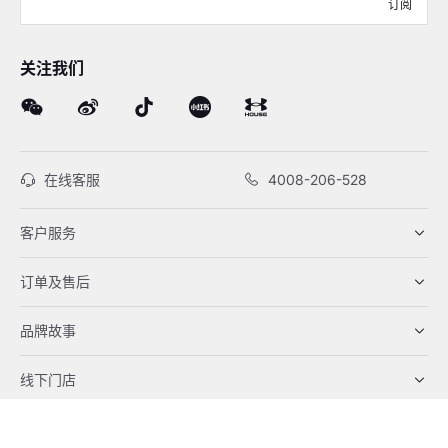
订阅
关注我们
在线客服
4008-206-528
客户服务
订单及售后
品牌故事
线下门店
网站地图
|
沪ICP备12034417号-1