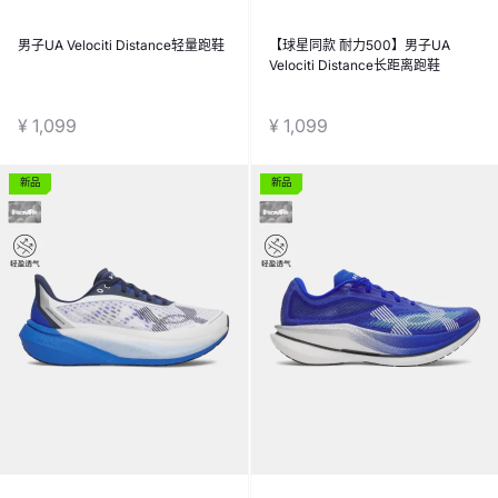
男子UA Velociti Distance轻量跑鞋
【球星同款 耐力500】男子UA
Velociti Distance长距离跑鞋
¥ 1,099
¥ 1,099
新品
新品