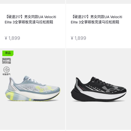
【破速217】男女同款UA Velociti
【破速217】男女同款UA Velociti
Elite 3全掌碳板竞速马拉松跑鞋
Elite 3全掌碳板竞速马拉松跑鞋
¥ 1,899
¥ 1,899
新品