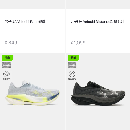
男子UA Velociti Pace跑鞋
男子UA Velociti Distance轻量跑鞋
¥ 849
¥ 1,099
新品
新品