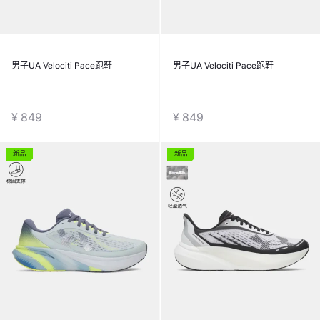
男子UA Velociti Pace跑鞋
男子UA Velociti Pace跑鞋
¥ 849
¥ 849
新品
新品