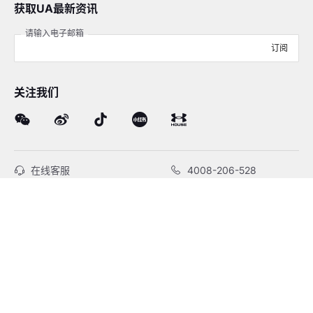
获取UA最新资讯
请输入电子邮箱
订阅
关注我们
在线客服
4008-206-528
客户服务
订单及售后
品牌故事
线下门店