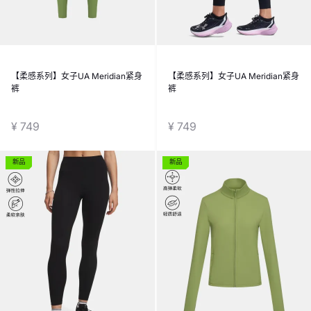
【柔感系列】女子UA Meridian紧身
【柔感系列】女子UA Meridian紧身
裤
裤
¥ 749
¥ 749
新品
新品