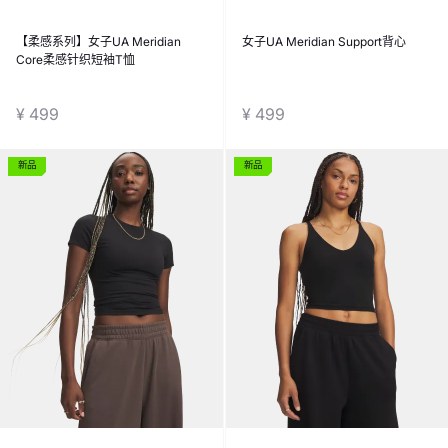
【柔感系列】女子UA Meridian
女子UA Meridian Support背心
Core柔感针织短袖T恤
¥ 499
¥ 499
新品
新品