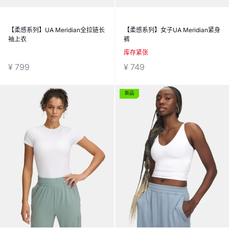
【柔感系列】UA Meridian全拉链长
【柔感系列】女子UA Meridian紧身
袖上衣
裤
库存紧张
¥ 799
¥ 749
新品