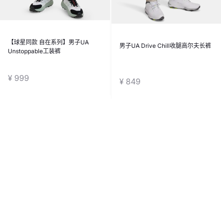
【球星同款 自在系列】男子UA
男子UA Drive Chill收腿高尔夫长裤
Unstoppable工装裤
¥ 999
¥ 849