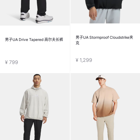
男子UA Stormproof Cloudstrike夹
男子UA Drive Tapered 高尔夫长裤
克
¥ 1,299
¥ 799