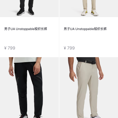
男子UA Unstoppable梭织长裤
男子UA Unstoppable梭织长裤
¥ 799
¥ 799