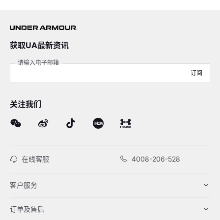
获取UA最新资讯
请输入电子邮箱
订阅
关注我们
在线客服
4008-206-528
客户服务
订单及售后