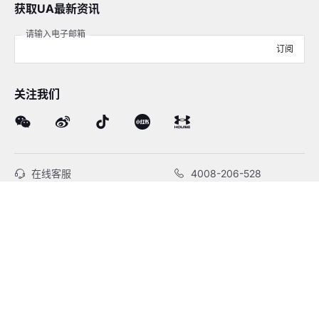
获取UA最新资讯
请输入电子邮箱
订阅
关注我们
在线客服
4008-206-528
客户服务
订单及售后
品牌故事
线下门店