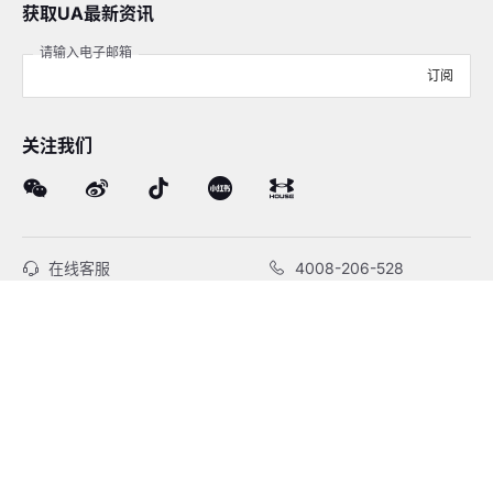
获取UA最新资讯
请输入电子邮箱
订阅
关注我们
在线客服
4008-206-528
客户服务
订单及售后
品牌故事
线下门店