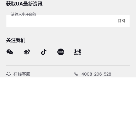
获取UA最新资讯
请输入电子邮箱
订阅
关注我们
在线客服
4008-206-528
客户服务
订单及售后
品牌故事
线下门店