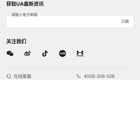
获取UA最新资讯
请输入电子邮箱
订阅
关注我们
在线客服
4008-206-528
客户服务
订单及售后
品牌故事
线下门店