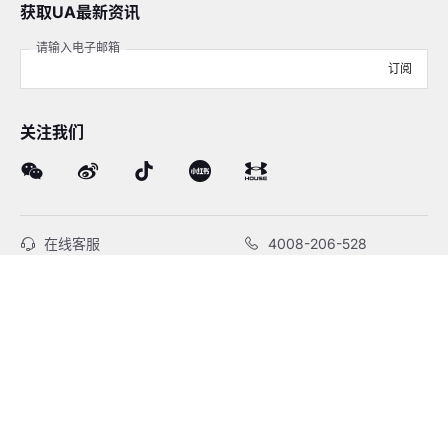
获取UA最新资讯
请输入电子邮箱
订阅
关注我们
在线客服
4008-206-528
客户服务
订单及售后
品牌故事
线下门店