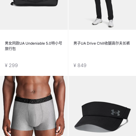
男女同款UA Undeniable 5.0特小号
男子UA Drive Chill收腿高尔夫长裤
旅行包
¥ 299
¥ 849