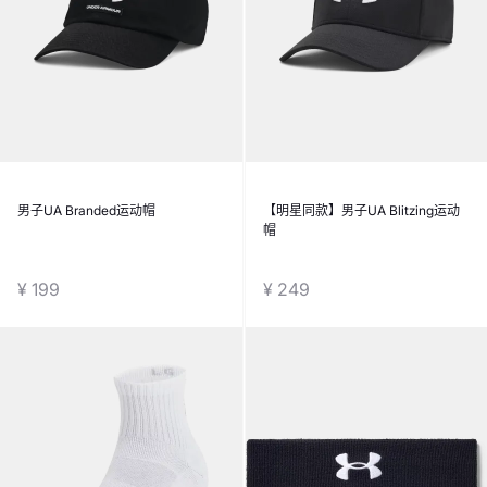
男子UA Branded运动帽
【明星同款】男子UA Blitzing运动
帽
¥ 199
¥ 249