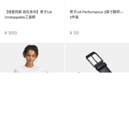
【球星同款 自在系列】男子UA
男子UA Performance 3英寸腕带—
Unstoppable工装裤
2件装
¥ 999
¥ 59