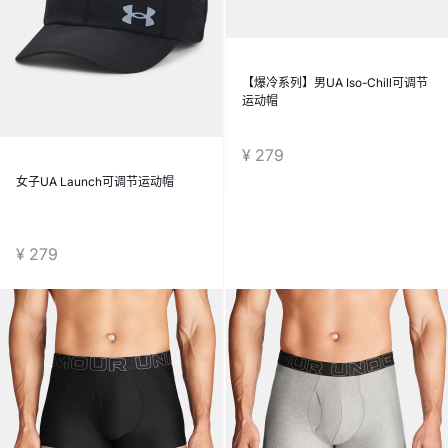
【爆冷系列】男UA Iso-Chill可调节
运动帽
¥ 279
女子UA Launch可调节运动帽
¥ 279