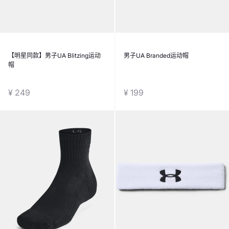
【明星同款】男子UA Blitzing运动
男子UA Branded运动帽
帽
¥ 249
¥ 199