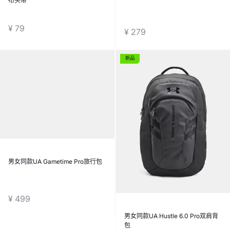
布头带
¥ 79
¥ 279
新品
男女同款UA Gametime Pro旅行包
男女同款UA Hustle 6.0 Pro双肩背
包