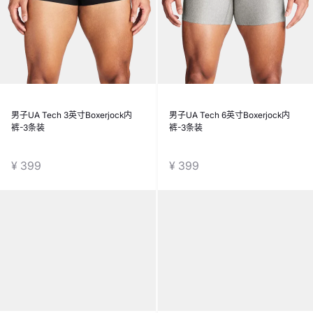
男子UA Tech 3英寸Boxerjock内
男子UA Tech 6英寸Boxerjock内
裤-3条装
裤-3条装
¥ 399
¥ 399