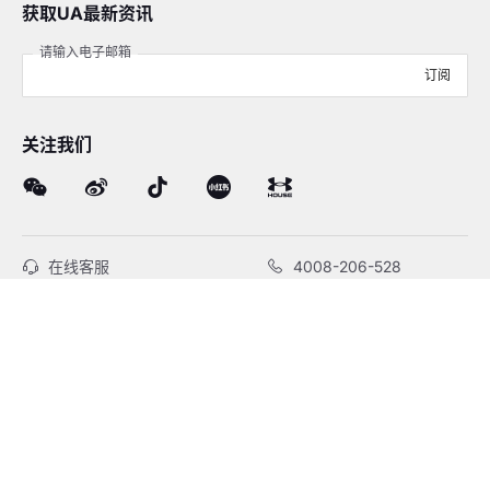
获取UA最新资讯
请输入电子邮箱
订阅
关注我们
在线客服
4008-206-528
客户服务
订单及售后
品牌故事
线下门店