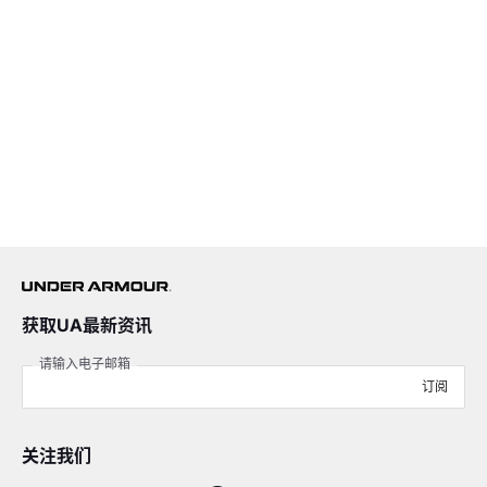
获取UA最新资讯
请输入电子邮箱
订阅
关注我们