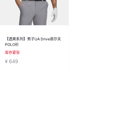
【透爽系列】男子UA Drive高尔夫
POLO衫
库存紧张
¥ 649