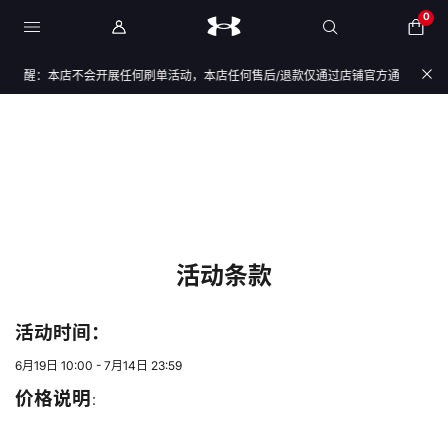
0
提醒：本店不会开展任何刷单活动，本店任何售后/退款仅通过店铺官方通道办理，退款