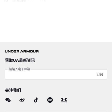
获取UA最新资讯
请输入电子邮箱
订阅
关注我们