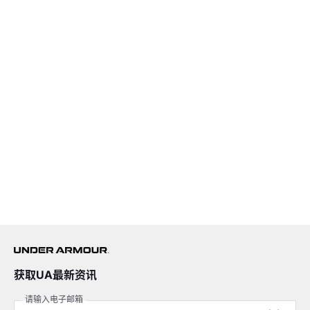
获取UA最新资讯
请输入电子邮箱