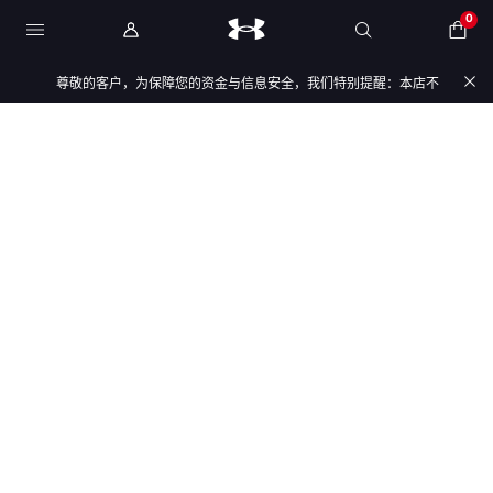
0
尊敬的客户，为保障您的资金与信息安全，我们特别提醒：本店不会开展任何