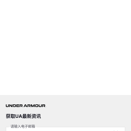
获取UA最新资讯
请输入电子邮箱