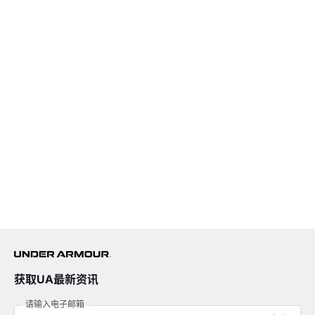
获取UA最新资讯
请输入电子邮箱