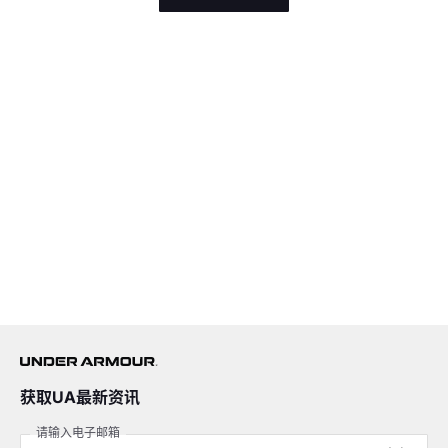
获取UA最新资讯
请输入电子邮箱