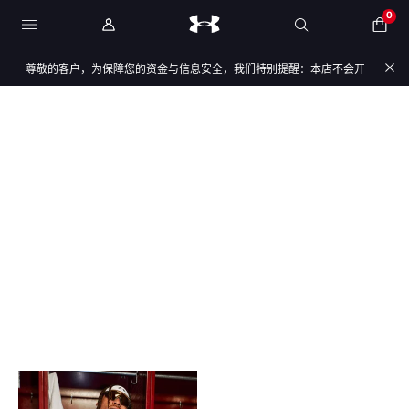
0
尊敬的客户，为保障您的资金与信息安全，我们特别提醒：本店不会开展任何刷单