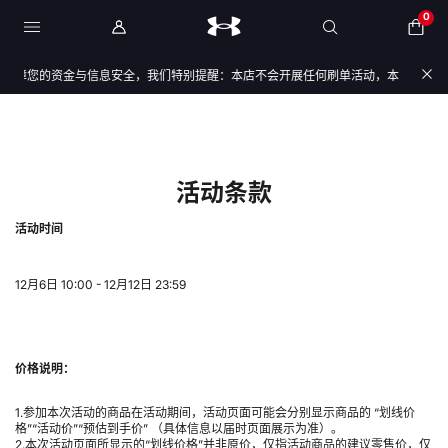
0
保障您的资金与信息安全，我们特别提醒：本店不会开展任何刷单活动，本店任何售后/