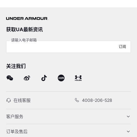
获取UA最新资讯
请输入电子邮箱
订阅
关注我们
在线客服
4008-206-528
客户服务
订单及售后