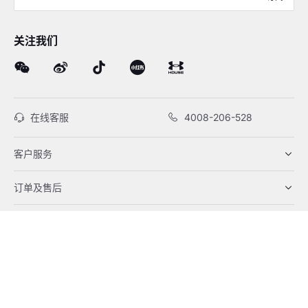
关注我们
在线客服
4008-206-528
客户服务
订单及售后
品牌故事
线下门店
网站地图
|
沪ICP备12034417号-1