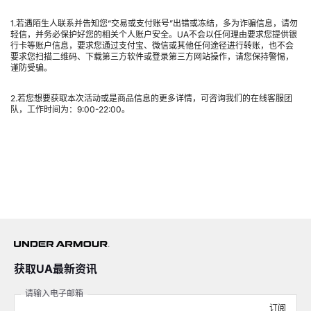
获取UA最新资讯
请输入电子邮箱
订阅